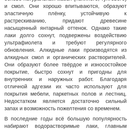
и смол. Они хорошо впитываются, образуют
эластичную плёнку, устойчивую к
растрескиванию, придают древесине
насыщенный янтарный оттенок. Однако такие
лаки долго сохнут, подвержены воздействию
ультрафиолета и требуют регулярного
обновления. Алкидные лаки производятся из
алкидных смол и органических растворителей.
Они образуют более твёрдое и износостойкое
покрытие, быстро сохнут и пригодны для
внутренних и наружных работ. Благодаря
отличной адгезии их часто используют для
покрытия мебели, паркетных полов и лестниц.
Недостатком является достаточно сильный
запах и возможность пожелтения со временем.
В последние годы всё большую популярность
набирают водорастворимые лаки, главным