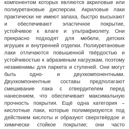
компонентом которых являются акриловые или
полиуретановые дисперсии. Акриловые лаки
практически не имеют запаха, быстро высыхают
и обеспечивают эластичное покрытие,
устойчивое к влаге и ультрафиолету. Они
прекрасно подходят для мебели, детских
игрушек и внутренней отделки. Полиуретановые
лаки отличаются повышенной твёрдостью и
устойчивостью к абразивным нагрузкам, поэтому
незаменимы для паркета и ступеней. Они могут
быть одно- и двухкомпонентными.
Двухкомпонентные составы предполагают
смешивание лака с отвердителем перед
нанесением, что обеспечивает максимальную
прочность покрытия. Ещё одна категория –
кислотные лаки, которые полимеризуются под
действием кислоты и образуют сверхтвёрдое и
химически стойкое покрытие; они часто