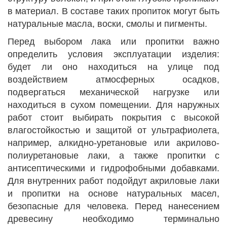
в материал. В составе таких пропиток могут быть
натуральные масла, воски, смолы и пигменты.
Перед выбором лака или пропитки важно
определить условия эксплуатации изделия:
будет ли оно находиться на улице под
воздействием атмосферных осадков,
подвергаться механической нагрузке или
находиться в сухом помещении. Для наружных
работ стоит выбирать покрытия с высокой
влагостойкостью и защитой от ультрафиолета,
например, алкидно-уретановые или акрилово-
полиуретановые лаки, а также пропитки с
антисептическими и гидрофобными добавками.
Для внутренних работ подойдут акриловые лаки
и пропитки на основе натуральных масел,
безопасные для человека. Перед нанесением
древесину необходимо терминально