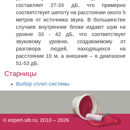
составляет 27-33 дБ, что примерно
соответствует шепоту на расстоянии около 5
метров от источника звука. В большинстве
случаев внутренние блоки издают шум на
уровне 33 - 42 дБ, что соответствует
звуковому уровню, создаваемому от
разговора людей, находящихся на
расстоянии 10 м, а внешние – в диапазоне
51-53 дБ.
Старницы
Выбор сплит-системы
© expert-sib.ru, 2010 – 2026