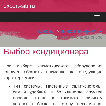
expert-sib.ru
Главная
Кондиционирование
Выбор кондиционера
Выбор кондиционера
При выборе климатического оборудования
следует обратить внимание на следующие
характеристики:
Тип системы. Настенные сплит-системы,
самый удобный в большинстве случаев
вариант. Если по каким-то причинам
установка блока на стену невозможна,