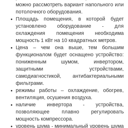
можно рассмотреть вариант напольного или
потолочного оборудования.
Площадь помещения, в которой будет
установлено оборудование - для
охлаждения помещения необходима
мощность 1 кВт на 10 квадратных метров.
Цена – чем она выше, тем большим
функционалом будет оснащено устройство:
пониженным шумом, инвертором,
защитными устройствами,
самодиагностикой, антибактериальными
фильтрами.
режимы работы – охлаждение, обогрев,
вентиляция, осушения воздуха.
наличие инвертора - устройства,
позволяющее плавно регулировать
мощность компрессора.
уровень шума - минимальный уровень шума