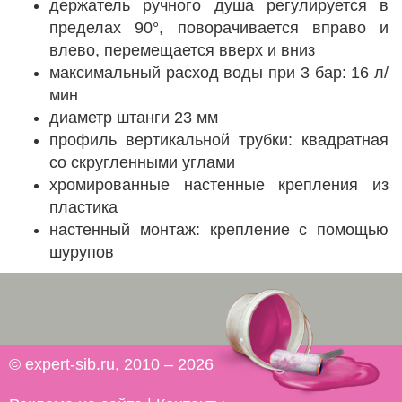
держатель ручного душа регулируется в
пределах 90°, поворачивается вправо и
влево, перемещается вверх и вниз
максимальный расход воды при 3 бар: 16 л/
мин
диаметр штанги 23 мм
профиль вертикальной трубки: квадратная
со скругленными углами
хромированные настенные крепления из
пластика
настенный монтаж: крепление с помощью
шурупов
© expert-sib.ru, 2010 – 2026