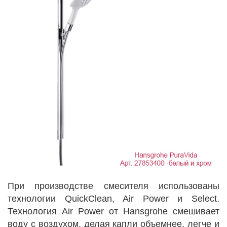
При производстве смесителя использованы
технологии QuickClean, Air Power и Select.
Технология Air Power от Hansgrohe смешивает
воду с воздухом, делая капли объемнее, легче и