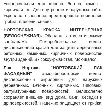
Универсальная для дерева, бетона, камня ,
кирпича и т.д.. Для внутренних и наружных работ.
Укрепляет основание, предотвращает появление
грибка, плесени, синевы.
НОРТОВСКАЯ КРАСКА ИНТЕРЬЕРНАЯ
(БЕЛОСНЕЖНАЯ).
Обладает антисептическими
свойствами. Пожаробезопасная водно-
дисперсионная краска для защиты деревянных,
бетонных, каменных, кирпичных поверхностей
внутри зданий. Высокоукрывистая. Моющаяся.
Лак Нортекс "НОРТОВСКИЙ ЛАК
ФАСАДНЫЙ"
атмосферостойкий водно-
дисперсионный акриловый для наружных
деревянных, бетонных, кирпичных, гипсовых,
оштукатуренных поверхностей. Великолепно
сохраняет внешний вид дома, бани, беседки и
др.поверхностей. Надежно защищает от грибка,