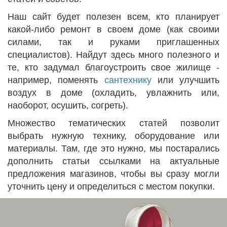
Наш сайт будет полезен всем, кто планирует
какой-либо ремонт в своем доме (как своими
силами, так и руками приглашенных
специалистов). Найдут здесь много полезного и
те, кто задумал благоустроить свое жилище -
например, поменять
сантехнику
или улучшить
воздух в доме (охладить, увлажнить или,
наоборот, осушить, согреть).
Множество тематических статей позволит
выбрать нужную технику, оборудование или
материалы. Там, где это нужно, мы постарались
дополнить статьи ссылками на актуальные
предложения магазинов, чтобы вы сразу могли
уточнить цену и определиться с местом покупки.