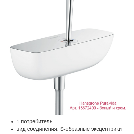
1 потребитель
вид соединения: S-образные эксцентрики