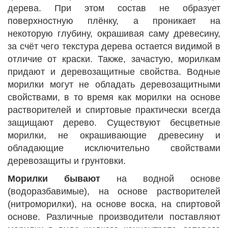
дерева. При этом состав не образует
поверхностную плёнку, а проникает на
некоторую глубину, окрашивая саму древесину,
за счёт чего текстура дерева остается видимой в
отличие от краски. Также, зачастую, морилкам
придают и деревозащитные свойства. Водные
морилки могут не обладать деревозащитными
свойствами, в то время как морилки на основе
растворителей и спиртовые практически всегда
защищают дерево. Существуют бесцветные
морилки, не окрашивающие древесину и
обладающие исключительно свойствами
деревозащиты и грунтовки.
Морилки бывают
на водной основе
(водоразбавимые), на основе растворителей
(нитроморилки), на основе воска, на спиртовой
основе. Различные производители поставляют