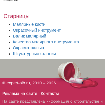
Старницы
Малярные кисти
Окрасочный инструмент
Валик малярный
Качество малярного инструмента
Окраска тканью
Штукатурные станции
© expert-sib.ru, 2010 – 2026
Реклама на сайте
|
Контакты
На сайте представлена информация о строительстве и