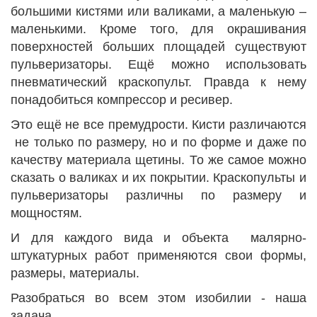
большими кистями или валиками, а маленькую –
маленькими. Кроме того, для окрашивания
поверхностей больших площадей существуют
пульверизаторы. Ещё можно использовать
пневматический краскопульт. Правда к нему
понадобиться компрессор и ресивер.
Это ещё не все премудрости. Кисти различаются
не только по размеру, но и по форме и даже по
качеству материала щетины. То же самое можно
сказать о валиках и их покрытии. Краскопульты и
пульверизаторы различны по размеру и
мощностям.
И для каждого вида и объекта малярно-
штукатурных работ применяются свои формы,
размеры, материалы.
Разобраться во всем этом изобилии - наша
задача.