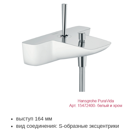
выступ 164 мм
вид соединения: S-образные эксцентрики