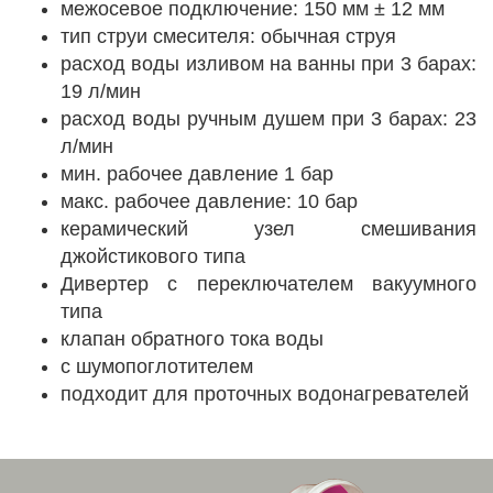
межосевое подключение: 150 мм ± 12 мм
тип струи смесителя: обычная струя
расход воды изливом на ванны при 3 барах:
19 л/мин
расход воды ручным душем при 3 барах: 23
л/мин
мин. рабочее давление 1 бар
макс. рабочее давление: 10 бар
керамический узел смешивания
джойстикового типа
Дивертер с переключателем вакуумного
типа
клапан обратного тока воды
с шумопоглотителем
подходит для проточных водонагревателей