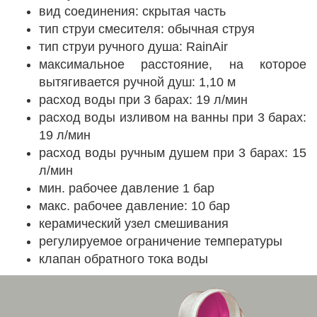
вид соединения: скрытая часть
тип струи смесителя: обычная струя
тип струи ручного душа: RainAir
максимальное расстояние, на которое
вытягивается ручной душ: 1,10 м
расход воды при 3 барах: 19 л/мин
расход воды изливом на ванны при 3 барах:
19 л/мин
расход воды ручным душем при 3 барах: 15
л/мин
мин. рабочее давление 1 бар
макс. рабочее давление: 10 бар
керамический узел смешивания
регулируемое ограничение температуры
клапан обратного тока воды