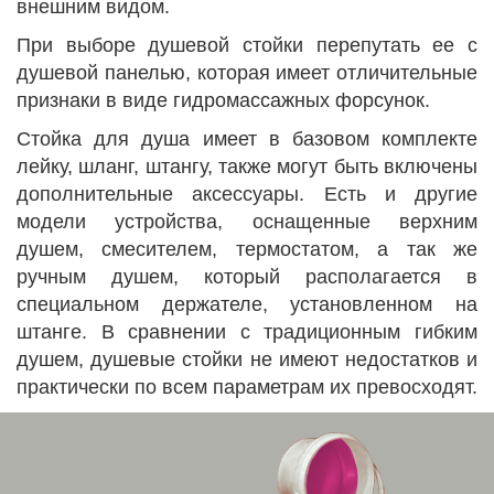
внешним видом.
При выборе душевой стойки перепутать ее с
душевой панелью, которая имеет отличительные
признаки в виде гидромассажных форсунок.
Стойка для душа имеет в базовом комплекте
лейку, шланг, штангу, также могут быть включены
дополнительные аксессуары. Есть и другие
модели устройства, оснащенные верхним
душем, смесителем, термостатом, а так же
ручным душем, который располагается в
специальном держателе, установленном на
штанге. В сравнении с традиционным гибким
душем, душевые стойки не имеют недостатков и
практически по всем параметрам их превосходят.