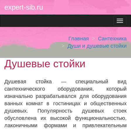
expert-sib.ru
Главная
Сантехника
Души и душевые стойки
Душевые стойки
Душевая стойка — специальный вид
сантехнического оборудования, который
изначально разрабатывался для оборудования
ванных комнат в гостиницах и общественных
душевых. Популярность душевых стоек
обусловлена их высокой функциональностью,
лаконичными формами и привлекательным