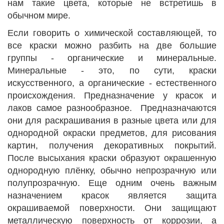
нам такие цвета, которые не встретишь в
обычном мире.
Если говорить о химической составляющей, то
все краски можно разбить на две большие
группы - органические и минеральные.
Минеральные - это, по сути, краски
искусственного, а органические - естественного
происхождения. Предназначение у красок и
лаков самое разнообразное. Предназначаются
они для раскрашивания в разные цвета или для
однородной окраски предметов, для рисования
картин, получения декоративных покрытий.
После высыхания краски образуют окрашенную
однородную плёнку, обычно непрозрачную или
полупрозрачную. Еще одним очень важным
назначением красок является защита
окрашиваемой поверхности. Они защищают
металлическую поверхность от коррозии, а