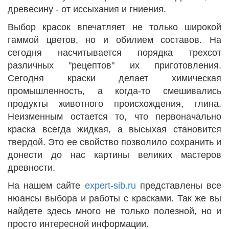
древесину - от иссыхания и гниения.
Выбор красок впечатляет не только широкой
гаммой цветов, но и обилием составов. На
сегодня насчитывается порядка трехсот
различных "рецептов" их приготовления.
Сегодня краски делает химическая
промышленность, а когда-то смешивались
продукты животного происхождения, глина.
Неизменным остается то, что первоначально
краска всегда жидкая, а высыхая становится
твердой. Это ее свойство позволило сохранить и
донести до нас картины великих мастеров
древности.
На нашем сайте
expert-sib.ru
представлены все
нюансы выбора и работы с красками. Так же вы
найдете здесь много не только полезной, но и
просто интересной информации.