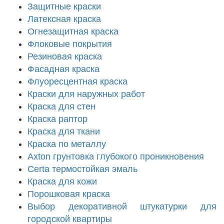
Защитные краски
Латексная краска
Огнезащитная краска
Флоковые покрытия
Резиновая краска
Фасадная краска
Флуоресцентная краска
Краски для наружных работ
Краска для стен
Краска раптор
Краска для ткани
Краска по металлу
Axton грунтовка глубокого проникновения
Certa термостойкая эмаль
Краска для кожи
Порошковая краска
Выбор декоративной штукатурки для
городской квартиры