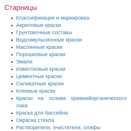
Старницы
Классификация и маркировка
Акриловые краски
Грунтовочные составы
Водоэмульсионные краски
Маслянные краски
Порошковые краски
Эмали
Известковые краски
Цементные краски
Силикатные краски
Клеевые краски
Краски на основе кремнийорганического
лака
Краска для бассейна
Окраска стекла
Растворители, очистители, олифы