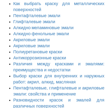
Как выбрать краску для металлических
поверхностей
Пентафталевые эмали
Глифталевые эмали
Алкидно меламиновые эмали
Алкидно фенольные эмали
Акриловые эмали
Акриловые эмали
Полиуретановые краски
Антикоррозионные краски
Различия между красками и эмалями:
преимущества и недостатки
Выбор краски для внутренних и наружных
работ: акрил, алкид, масляная
Пентафталевые, глифталевые и акриловые
эмали: свойства и применение
Разновидности красок и эмалей для
различных поверхностей